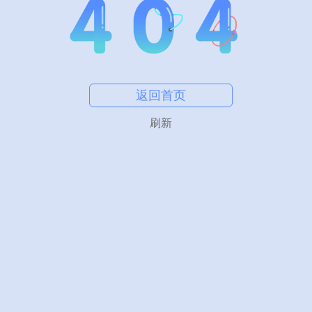
返回首页
刷新